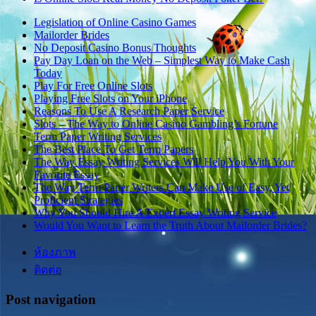
Legislation of Online Casino Games
Mailorder Brides
No Deposit Casino Bonus Thoughts
Pay Day Loan on the Web – Simplest Way to Make Cash
Today
Play For Free Online Slots
Playing Free Slots on Your iPhone
Reasons To Use A Research Paper Service
Slots – The Way to Online Casino Gambling’s Fortune
Term Paper Writing Services
The Best Place To Get Term Papers
The Way Essay Writing Services Will Help You With Your
Favorite Essay
The Way Term Paper Writers Can Make Use of Easy, Yet
Proficient Strategies
Why You Should Hire A Expert Essay Writing Service
Would You Want to Learn the Truth About Mailorder Brides?
ห้องภาพ
ติดต่อ
Post navigation